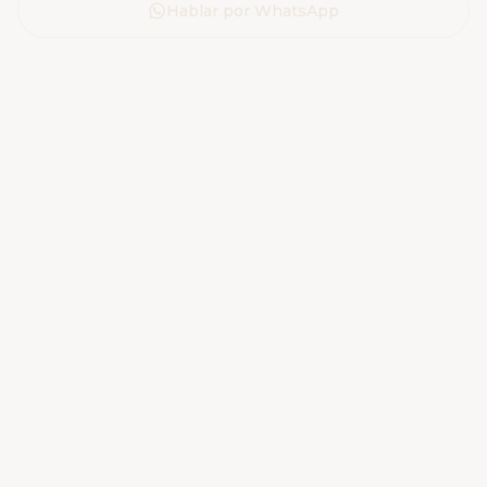
Hablar por WhatsApp