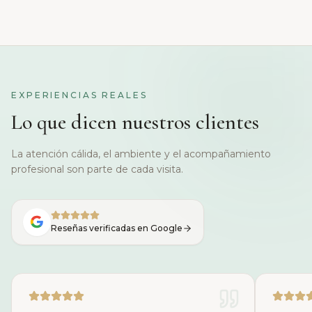
EXPERIENCIAS REALES
Lo que dicen nuestros clientes
La atención cálida, el ambiente y el acompañamiento
profesional son parte de cada visita.
Reseñas verificadas en Google