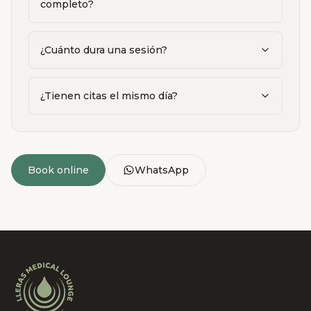
completo?
¿Cuánto dura una sesión?
¿Tienen citas el mismo día?
Book online
WhatsApp
Lleras Medical Lounge