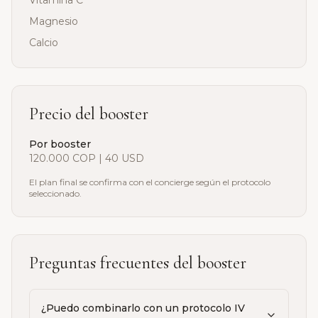
Vitamina C
Magnesio
Calcio
Precio del booster
Por booster
120.000 COP
|
40 USD
El plan final se confirma con el concierge según el protocolo
seleccionado.
Preguntas frecuentes del booster
¿Puedo combinarlo con un protocolo IV